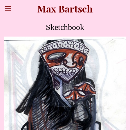
Max Bartsch
Sketchbook