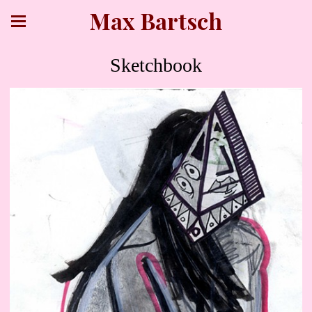
Max Bartsch
Sketchbook